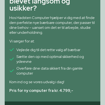
blevet langsom og
usikker?
Hos Hadsten Computer hjælper vi dig med at finde
den perfekte nye bærbare computer, der passer til
dine behov – uanset om det er til arbejde, studie
eller underholdning.
Vi sørger for at:
Vejlede dig til det rette valg af bærbar
Sætte den op med optimal sikkerhed og
ydeevne
Overføre dine data sikkert fra din gamle
computer
Kom ind og se vores udvalg i dag!
Pris for ny computer fra kr. 4.799,-