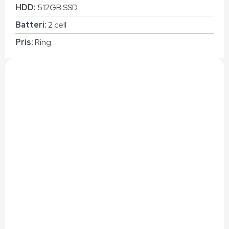
HDD:
512GB SSD
Batteri:
2 cell
Pris:
Ring