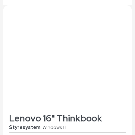
Lenovo 16" Thinkbook
Styresystem:
Windows 11