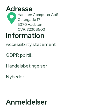
Adresse
Hadsten Computer ApS
Østergade 17
8370 Hadsten
CVR: 32308503
Information
Accessibility statement
GDPR politik
Handelsbetingelser
Nyheder
Anmeldelser