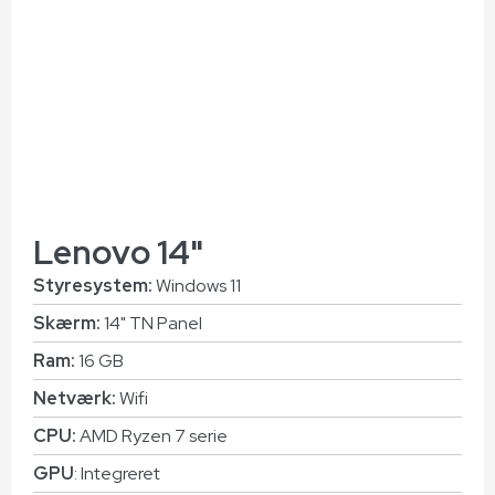
Lenovo 14"
Styresystem:
Windows 11
Skærm:
14" TN Panel
Ram:
16 GB
Netværk:
Wifi
CPU:
AMD Ryzen 7 serie
GPU
: Integreret