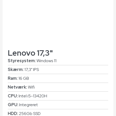
Lenovo 17,3"
Styresystem:
Windows 11
Skærm:
17,3" IPS
Ram:
16 GB
Netværk:
Wifi
CPU:
Intel i5-13420H
GPU:
Integreret
HDD:
256Gb SSD