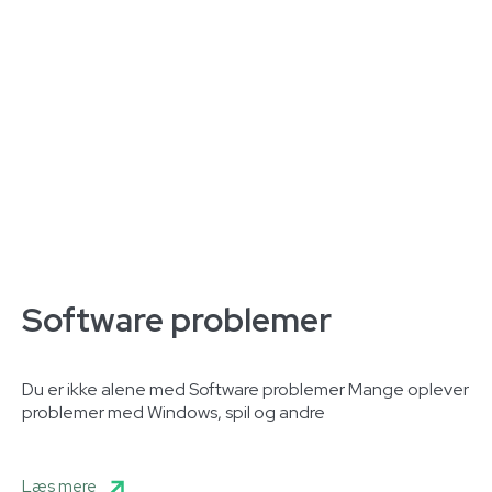
Software problemer
Du er ikke alene med Software problemer Mange oplever
problemer med Windows, spil og andre
Læs mere