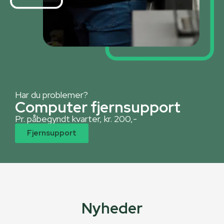
Har du problemer?
Computer fjernsupport
Pr. påbegyndt kvarter, kr. 200,-
Fjernsupport
Nyheder