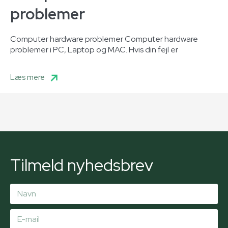
problemer
Computer hardware problemer Computer hardware
problemer i PC, Laptop og MAC. Hvis din fejl er
Læs mere
Tilmeld nyhedsbrev