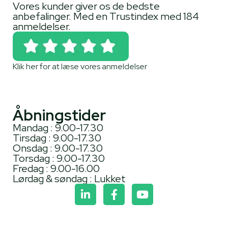
Vores kunder giver os de bedste
anbefalinger. Med en Trustindex med 184
anmeldelser.
Klik her for at læse vores anmeldelser
Åbningstider
Mandag : 9.00-17.30
Tirsdag : 9.00-17.30
Onsdag : 9.00-17.30
Torsdag : 9.00-17.30
Fredag : 9.00-16.00
Lørdag & søndag : Lukket