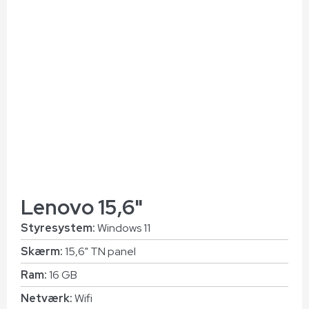
Lenovo 15,6"
Styresystem:
Windows 11
Skærm:
15,6" TN panel
Ram:
16 GB
Netværk:
Wifi