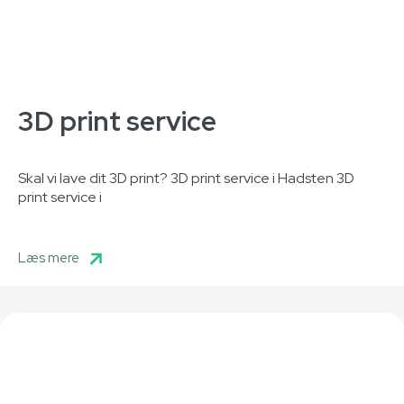
3D print service
Skal vi lave dit 3D print? 3D print service i Hadsten 3D
print service i
Læs mere