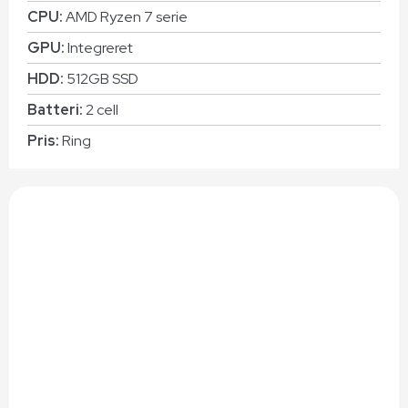
CPU:
AMD Ryzen 7 serie
GPU:
Integreret
HDD:
512GB SSD
Batteri:
2 cell
Pris:
Ring