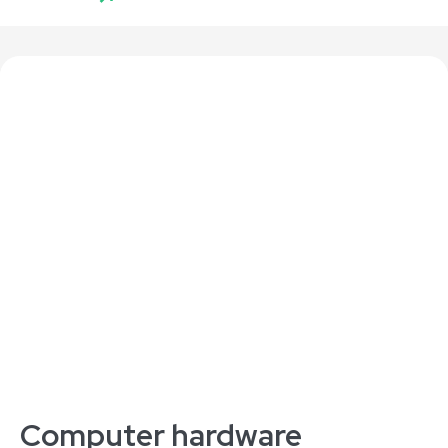
Computer hardware