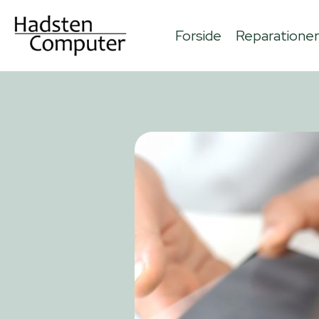
Forside
Reparationer