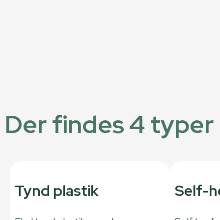
Der findes 4 typer
Tynd plastik
Self-h