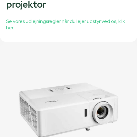
projektor
Se vores udlejningsregler når du lejer udstyr ved os, klik
her.