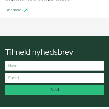
Læs mere
Tilmeld nyhedsbrev
Send