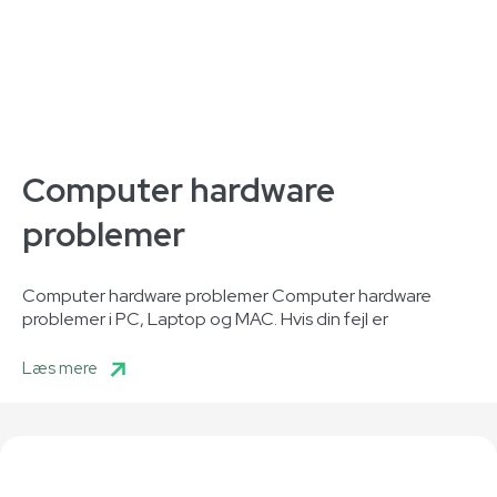
Computer hardware
problemer
Computer hardware problemer Computer hardware
problemer i PC, Laptop og MAC. Hvis din fejl er
Læs mere