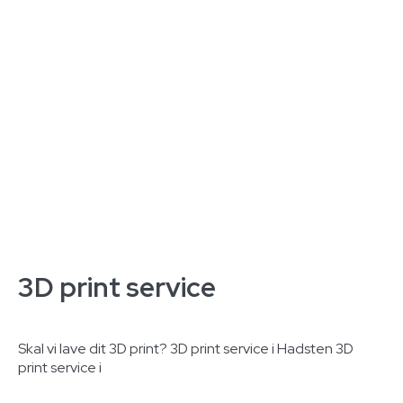
3D print service
Skal vi lave dit 3D print? 3D print service i Hadsten 3D
print service i