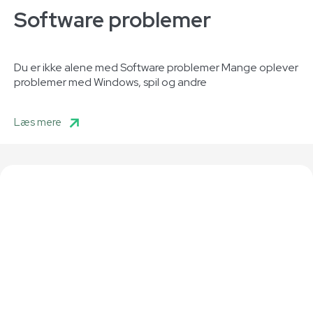
Software problemer
Du er ikke alene med Software problemer Mange oplever
problemer med Windows, spil og andre
Læs mere