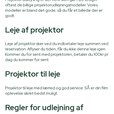
oftest de billige projektorudlejningsmodeller. Vores
modeller er bland det gode, så du får et billede der er
godt.
Leje af projektor
Leje af projektor sker ved du indbetaler leje summen ved
reservation. Aflyser du tiden, får du ikke denne leje igen.
Kommer du for sent med projektoren, betaler du 100kr pr
dag du kommer for sent.
Projektor til leje
Projektor til leje med lærred og god service. SÅ er din film
oplevelse sikret bedst muligt.
Regler for udlejning af