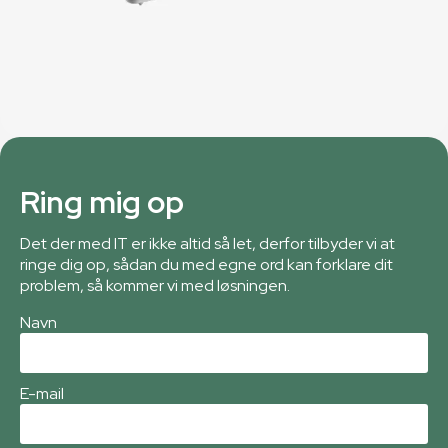
Ring mig op
Det der med IT er ikke altid så let, derfor tilbyder vi at
ringe dig op, sådan du med egne ord kan forklare dit
problem, så kommer vi med løsningen.
Navn
E-mail