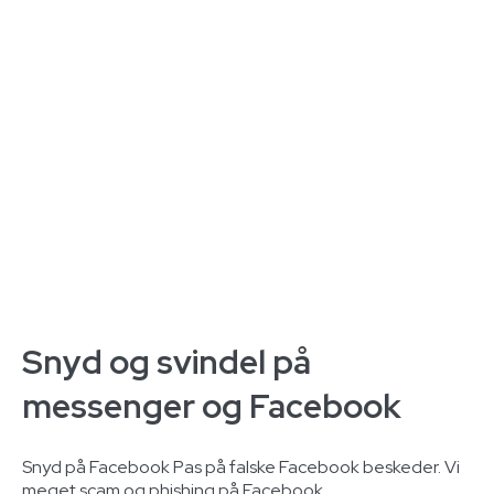
Snyd og svindel på
messenger og Facebook
Snyd på Facebook Pas på falske Facebook beskeder. Vi
meget scam og phishing på Facebook