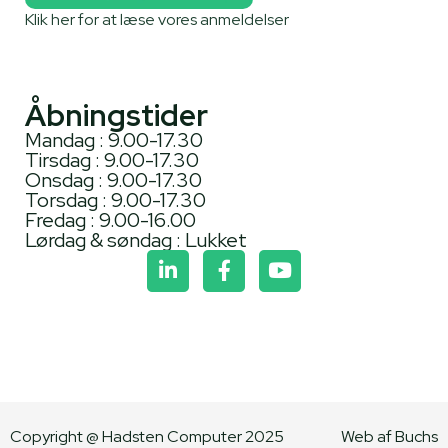
Klik her for at læse vores anmeldelser
Åbningstider
Mandag : 9.00-17.30
Tirsdag : 9.00-17.30
Onsdag : 9.00-17.30
Torsdag : 9.00-17.30
Fredag : 9.00-16.00
Lørdag & søndag : Lukket
Copyright @ Hadsten Computer 2025
Web af Buchs