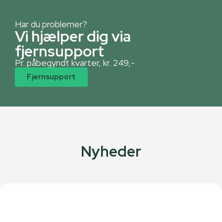
Har du problemer?
Vi hjælper dig via
fjernsupport
Pr. påbegyndt kvarter, kr. 249,-
Fjernsupport
Nyheder