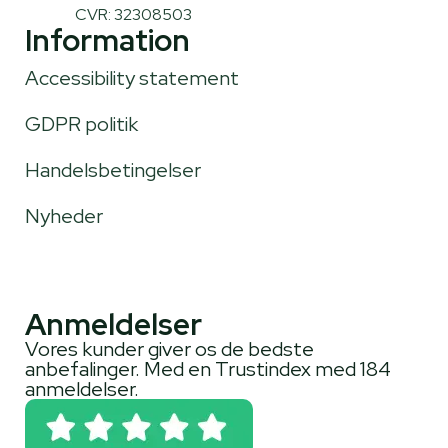
CVR: 32308503
Information
Accessibility statement
GDPR politik
Handelsbetingelser
Nyheder
Anmeldelser
Vores kunder giver os de bedste
anbefalinger. Med en Trustindex med 184
anmeldelser.