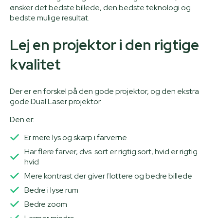
ønsker det bedste billede, den bedste teknologi og
bedste mulige resultat.
Lej en projektor i den rigtige
kvalitet
Der er en forskel på den gode projektor, og den ekstra
gode Dual Laser projektor.
Den er:
Er mere lys og skarp i farverne
Har flere farver, dvs. sort er rigtig sort, hvid er rigtig
hvid
Mere kontrast der giver flottere og bedre billede
Bedre i lyse rum
Bedre zoom