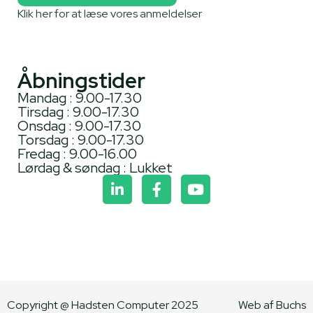
Klik her for at læse vores anmeldelser
Åbningstider
Mandag : 9.00-17.30
Tirsdag : 9.00-17.30
Onsdag : 9.00-17.30
Torsdag : 9.00-17.30
Fredag : 9.00-16.00
Lørdag & søndag : Lukket
Copyright @ Hadsten Computer 2025
Web af Buchs