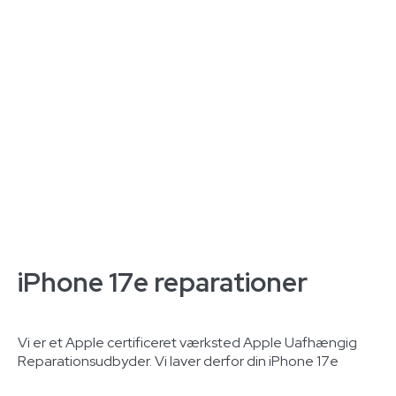
iPhone 17e reparationer
Vi er et Apple certificeret værksted Apple Uafhængig
Reparationsudbyder. Vi laver derfor din iPhone 17e