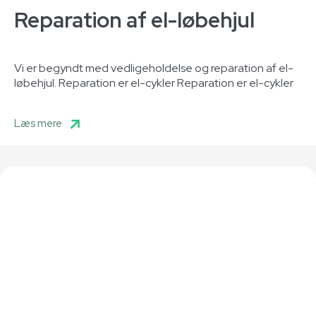
Reparation af el-løbehjul
Vi er begyndt med vedligeholdelse og reparation af el-
løbehjul. Reparation er el-cykler Reparation er el-cykler
Læs mere