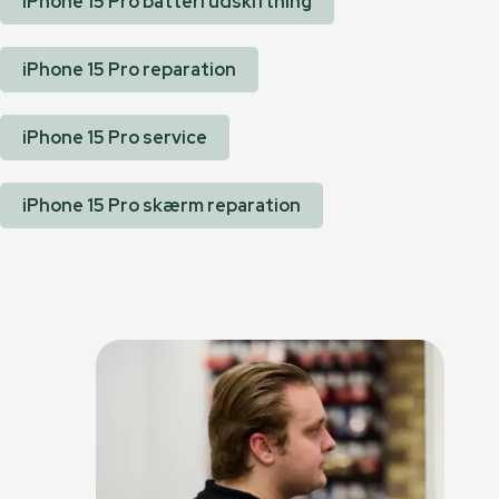
iPhone 15 Pro batteri udskiftning
iPhone 15 Pro reparation
iPhone 15 Pro service
iPhone 15 Pro skærm reparation