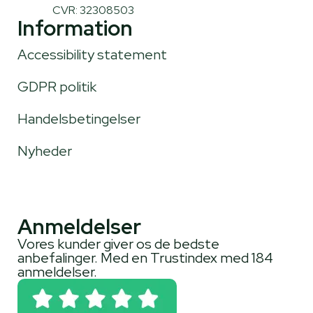
CVR: 32308503
Information
Accessibility statement
GDPR politik
Handelsbetingelser
Nyheder
Anmeldelser
Vores kunder giver os de bedste
anbefalinger. Med en Trustindex med 184
anmeldelser.