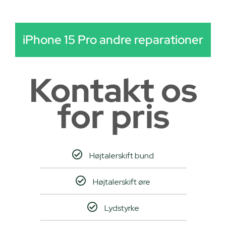
iPhone 15 Pro andre reparationer
Kontakt os
for pris
Højtalerskift bund
Højtalerskift øre
Lydstyrke