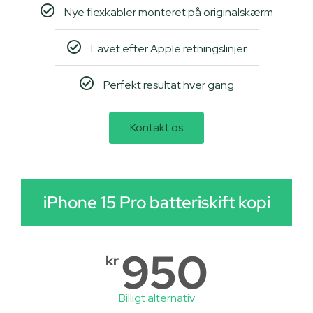
Nye flexkabler monteret på originalskærm
Lavet efter Apple retningslinjer
Perfekt resultat hver gang
Kontakt os
iPhone 15 Pro batteriskift kopi
950
kr
Billigt alternativ