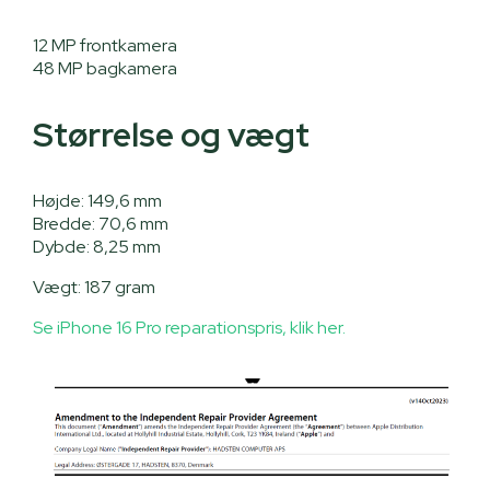
12 MP frontkamera
48 MP bagkamera
Størrelse og vægt
Højde: 149,6 mm
Bredde: 70,6 mm
Dybde: 8,25 mm
Vægt: 187 gram
Se iPhone 16 Pro reparationspris, klik her.