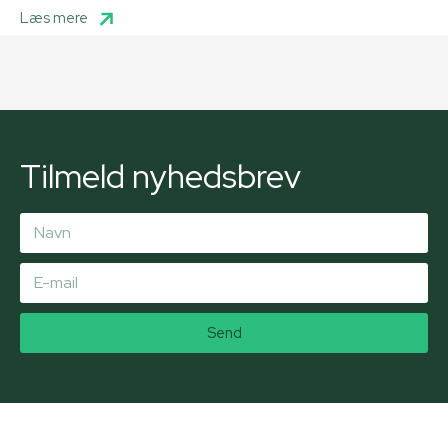
Læs mere
Tilmeld nyhedsbrev
Send