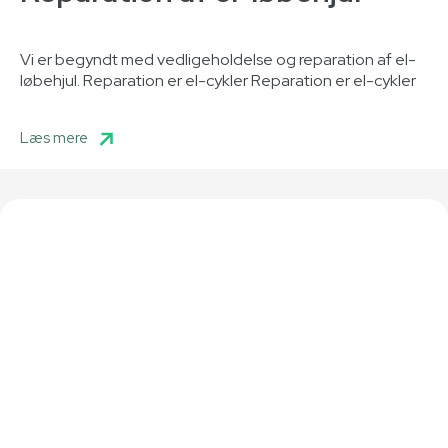
Vi er begyndt med vedligeholdelse og reparation af el-
løbehjul. Reparation er el-cykler Reparation er el-cykler
Læs mere