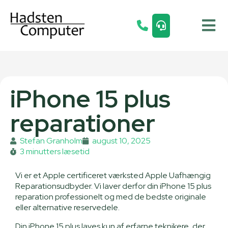
iPhone 15 plus
reparationer
Stefan Granholm
august 10, 2025
3 minutters læsetid
Vi er et Apple certificeret værksted Apple Uafhængig
Reparationsudbyder. Vi laver derfor din iPhone 15 plus
reparation professionelt og med de bedste originale
eller alternative reservedele.
Din iPhone 15 plus laves kun af erfarne teknikere, der