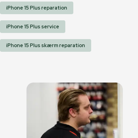
iPhone 15 Plus reparation
iPhone 15 Plus service
iPhone 15 Plus skærm reparation