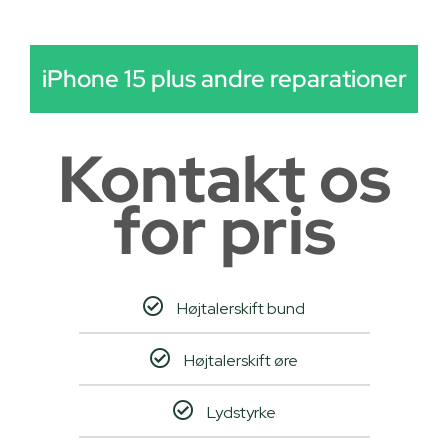
iPhone 15 plus andre reparationer
Kontakt os
for pris
Højtalerskift bund
Højtalerskift øre
Lydstyrke