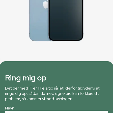
Ring mig op
Det der med IT er ikke altid så let, derfor tilbyder vi at
ringe dig op, sådan du med egne ord kan forklare dit
problem, så kommer vi med løsningen.
Navn