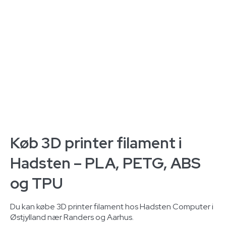
Køb 3D printer filament i
Hadsten – PLA, PETG, ABS
og TPU
Du kan købe 3D printer filament hos Hadsten Computer i
Østjylland nær Randers og Aarhus.