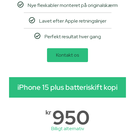
Nye flexkabler monteret på originalskærm
Lavet efter Apple retningslinjer
Perfekt resultat hver gang
Kontakt os
iPhone 15 plus batteriskift kopi
950
kr
Billigt alternativ