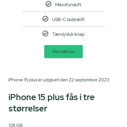
Mikrofonskift
USB-C ladeskift
Tænd/sluk knap
Kontakt os
iPhone 15 plus er udgivet den 22 september 2023.
iPhone 15 plus fås i tre
størrelser
128 GB