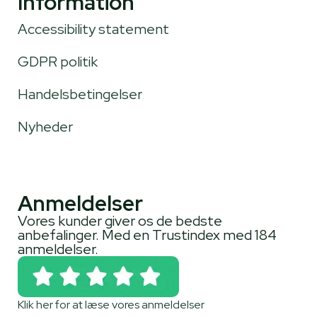
Information
Accessibility statement
GDPR politik
Handelsbetingelser
Nyheder
Anmeldelser
Vores kunder giver os de bedste
anbefalinger. Med en Trustindex med 184
anmeldelser.
Klik her for at læse vores anmeldelser