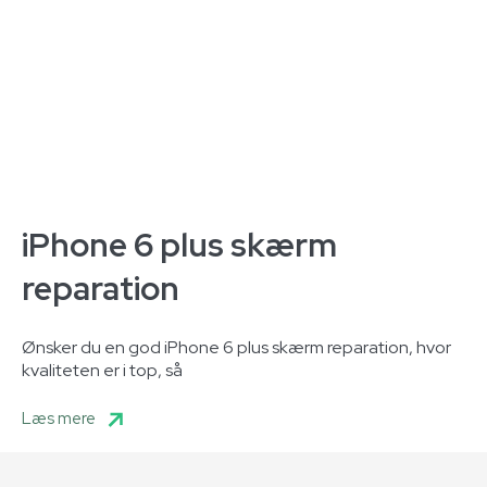
iPhone 6 plus skærm
reparation
Ønsker du en god iPhone 6 plus skærm reparation, hvor
kvaliteten er i top, så
Læs mere