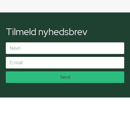
Tilmeld nyhedsbrev
Send