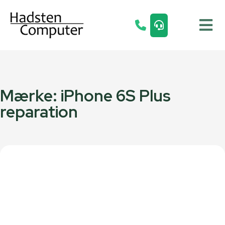
Mærke: iPhone 6S Plus
reparation