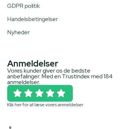
GDPR politik
Handelsbetingelser
Nyheder
Anmeldelser
Vores kunder giver os de bedste
anbefalinger. Med en Trustindex med 184
anmeldelser.
Klik her for at læse vores anmeldelser