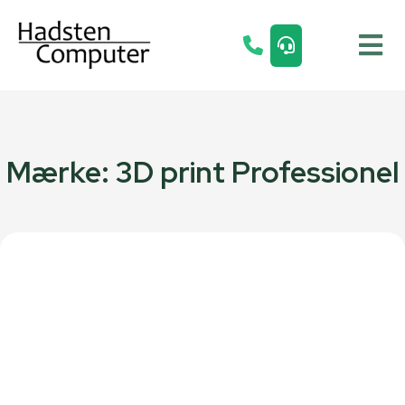
Mærke: 3D print Professionel