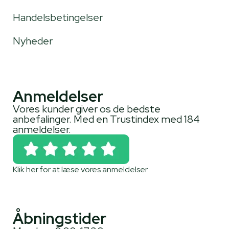
Handelsbetingelser
Nyheder
Anmeldelser
Vores kunder giver os de bedste
anbefalinger. Med en Trustindex med 184
anmeldelser.
Klik her for at læse vores anmeldelser
Åbningstider