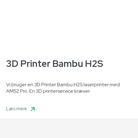
3D Printer Bambu H2S
Vi bruger en 3D Printer Bambu H2S laserprinter med
AMS2 Pro. En 3D printerservice kræver
Læs mere