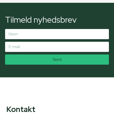
Tilmeld nyhedsbrev
Send
Kontakt