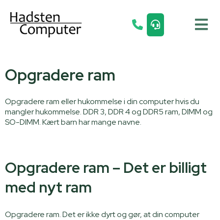
Opgradere ram
Opgradere ram eller hukommelse i din computer hvis du
mangler hukommelse. DDR 3, DDR 4 og DDR5 ram, DIMM og
SO-DIMM. Kært barn har mange navne.
Opgradere ram – Det er billigt
med nyt ram
Opgradere ram. Det er ikke dyrt og gør, at din computer