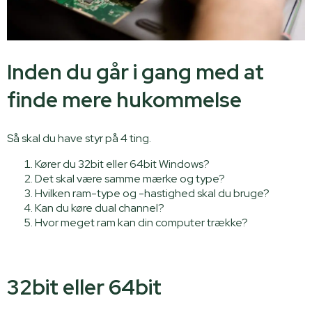
Inden du går i gang med at
finde mere hukommelse
Så skal du have styr på 4 ting.
Kører du 32bit eller 64bit Windows?
Det skal være samme mærke og type?
Hvilken ram-type og -hastighed skal du bruge?
Kan du køre dual channel?
Hvor meget ram kan din computer trække?
32bit eller 64bit