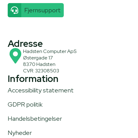
Fjernsupport
Adresse
Hadsten Computer ApS
Østergade 17
8370 Hadsten
CVR: 32308503
Information
Accessibility statement
GDPR politik
Handelsbetingelser
Nyheder