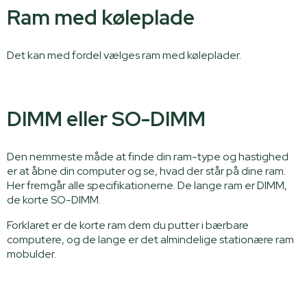
Ram med køleplade
Det kan med fordel vælges ram med køleplader.
DIMM eller SO-DIMM
Den nemmeste måde at finde din ram-type og hastighed
er at åbne din computer og se, hvad der står på dine ram.
Her fremgår alle specifikationerne. De lange ram er DIMM,
de korte SO-DIMM.
Forklaret er de korte ram dem du putter i bærbare
computere, og de lange er det almindelige stationære ram
mobulder.