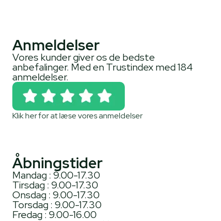
Anmeldelser
Vores kunder giver os de bedste
anbefalinger. Med en Trustindex med 184
anmeldelser.
Klik her for at læse vores anmeldelser
Åbningstider
Mandag : 9.00-17.30
Tirsdag : 9.00-17.30
Onsdag : 9.00-17.30
Torsdag : 9.00-17.30
Fredag : 9.00-16.00